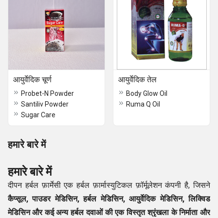
आयुर्वेदिक चूर्ण
आयुर्वेदिक तेल
Probet-N Powder
Body Glow Oil
Santiliv Powder
Ruma Q Oil
Sugar Care
हमारे बारे में
हमारे बारे में
दीपन हर्बल फ़ार्मेसी एक हर्बल फ़ार्मास्युटिकल फ़ॉर्मूलेशन कंपनी है, जिसने
कैप्सूल, पाउडर मेडिसिन, हर्बल मेडिसिन, आयुर्वेदिक मेडिसिन, लिक्विड
मेडिसिन
और कई अन्य हर्बल दवाओं की एक विस्तृत श्रृंखला के निर्माता और