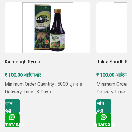
Kalmesgh Syrup
Rakta Shodh Sy
₹ 100.00 आईएनआर
₹ 100.00 आईएनआ
Minimum Order Quantity : 5000 टुकड़ाs
Minimum Order Qu
Delivery Time : 3 Days
Delivery Time : 
जांच
जांच
भेजें
भेजें
WhatsApp
WhatsApp