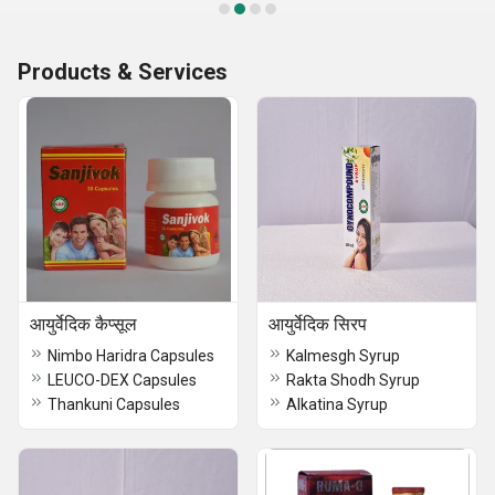
Products & Services
आयुर्वेदिक कैप्सूल
आयुर्वेदिक सिरप
Nimbo Haridra Capsules
Kalmesgh Syrup
LEUCO-DEX Capsules
Rakta Shodh Syrup
Thankuni Capsules
Alkatina Syrup